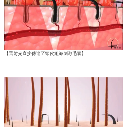
【雷射光直接傳達至頭皮組織刺激毛囊】