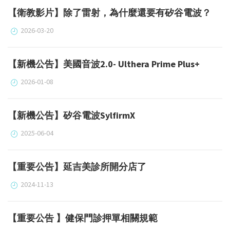
【衛教影片】除了雷射，為什麼還要有矽谷電波？
2026-03-20
【新機公告】美國音波2.0- Ulthera Prime Plus+
2026-01-08
【新機公告】矽谷電波SylfirmX
2025-06-04
【重要公告】延吉美診所開分店了
2024-11-13
【重要公告 】健保門診押單相關規範