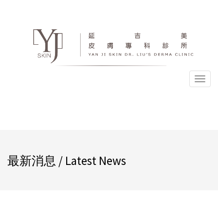
選
單
最新消息 / Latest News