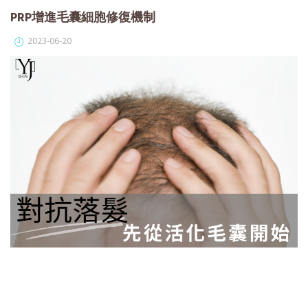
PRP增進毛囊細胞修復機制
2023-06-20