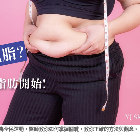
為全民運動，醫師教你如何掌握關鍵，教你正確的方法與觀念。