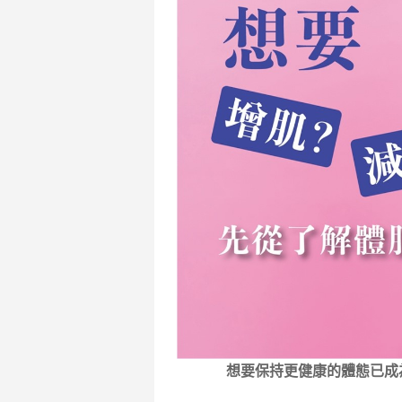
想要保持更健康的體態已成