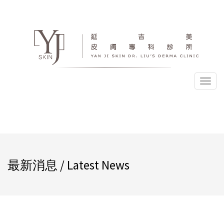
選
單
最新消息 / Latest News