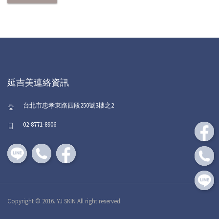
延吉美連絡資訊
台北市忠孝東路四段250號3樓之2
02-8771-8906
Copyright © 2016. YJ SKIN All right reserved.