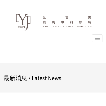
選
單
最新消息 / Latest News