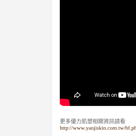
更多優力肌塑相關資訊請看
http://www.yanjiskin.com.tw/bf.