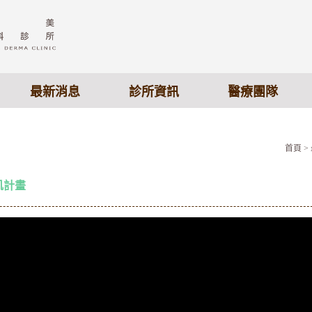
最新消息
診所資訊
醫療團隊
首頁
>
肌計畫