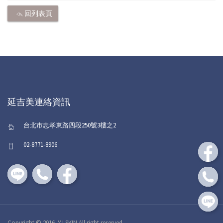
回列表頁
延吉美連絡資訊
台北市忠孝東路四段250號3樓之2
02-8771-8906
Copyright © 2016. YJ SKIN All right reserved.