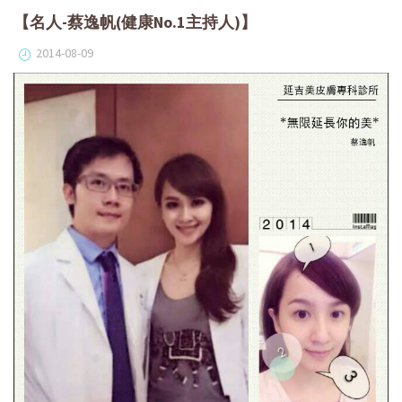
【名人-蔡逸帆(健康No.1主持人)】
2014-08-09