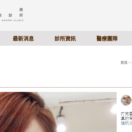
最新消息
診所資訊
醫療團隊
首頁
>